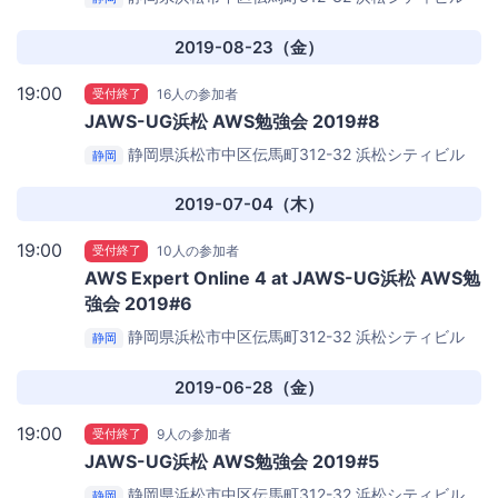
7F
エアーズ株式会社浜松オフィス
2019-08-23（金）
19:00
受付終了
16人の参加者
JAWS-UG浜松 AWS勉強会 2019#8
静岡県浜松市中区伝馬町312-32 浜松シティビル
静岡
7F
エアーズ株式会社浜松オフィス
2019-07-04（木）
19:00
受付終了
10人の参加者
AWS Expert Online 4 at JAWS-UG浜松 AWS勉
強会 2019#6
静岡県浜松市中区伝馬町312-32 浜松シティビル
静岡
7F
エアーズ株式会社浜松オフィス
2019-06-28（金）
19:00
受付終了
9人の参加者
JAWS-UG浜松 AWS勉強会 2019#5
静岡県浜松市中区伝馬町312-32 浜松シティビル
静岡