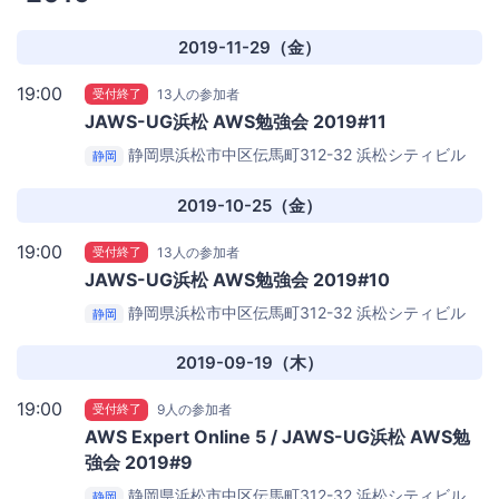
2019-11-29（金）
19:00
受付終了
13人の参加者
JAWS-UG浜松 AWS勉強会 2019#11
静岡県浜松市中区伝馬町312-32 浜松シティビル
静岡
7F
エアーズ株式会社浜松オフィス
2019-10-25（金）
19:00
受付終了
13人の参加者
JAWS-UG浜松 AWS勉強会 2019#10
静岡県浜松市中区伝馬町312-32 浜松シティビル
静岡
7F
エアーズ株式会社浜松オフィス
2019-09-19（木）
19:00
受付終了
9人の参加者
AWS Expert Online 5 / JAWS-UG浜松 AWS勉
強会 2019#9
静岡県浜松市中区伝馬町312-32 浜松シティビル
静岡