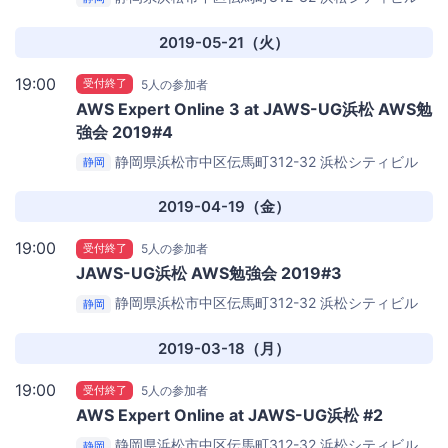
7F
エアーズ株式会社浜松オフィス
2019-05-21（火）
19:00
受付終了
5人の参加者
AWS Expert Online 3 at JAWS-UG浜松 AWS勉
強会 2019#4
静岡県浜松市中区伝馬町312-32 浜松シティビル
静岡
7F
エアーズ株式会社浜松オフィス
2019-04-19（金）
19:00
受付終了
5人の参加者
JAWS-UG浜松 AWS勉強会 2019#3
静岡県浜松市中区伝馬町312-32 浜松シティビル
静岡
7F
エアーズ株式会社浜松オフィス
2019-03-18（月）
19:00
受付終了
5人の参加者
AWS Expert Online at JAWS-UG浜松 #2
静岡県浜松市中区伝馬町312-32 浜松シティビル
静岡